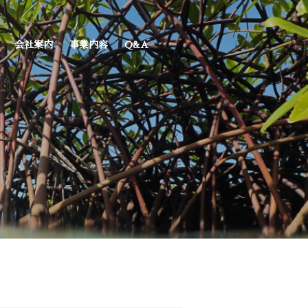
会社案内
事業内容
Q&A