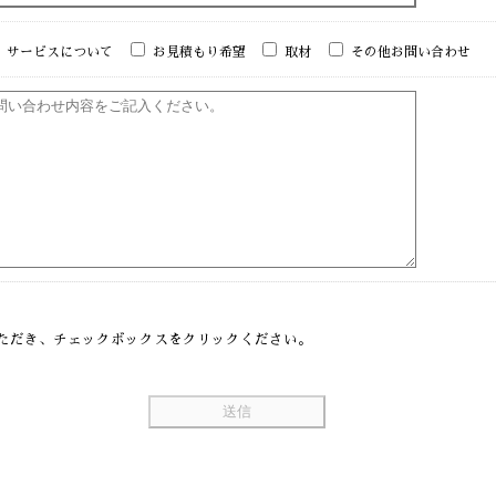
サービスについて
お見積もり希望
取材
その他お問い合わせ
ただき、チェックボックスをクリックください。