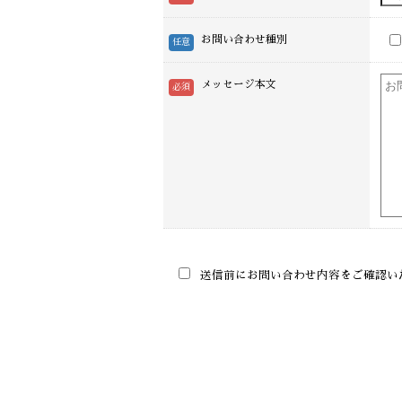
お問い合わせ種別
メッセージ本文
送信前にお問い合わせ内容をご確認い