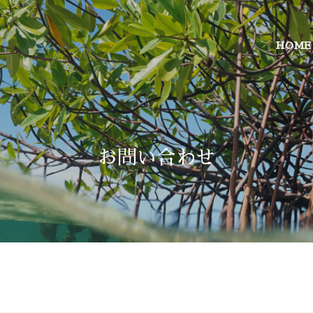
HOME
お問い合わせ