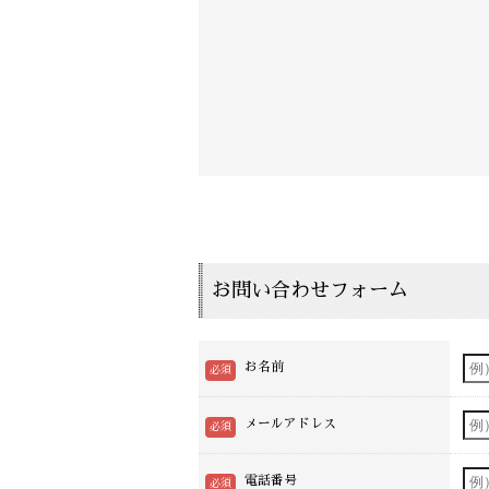
お問い合わせフォーム
お名前
メールアドレス
電話番号