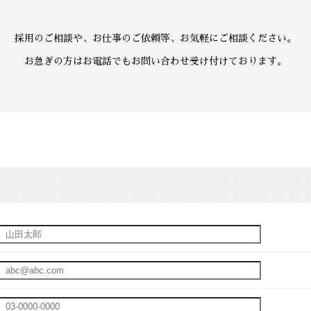
採用のご相談や、お仕事のご依頼等、お気軽にご相談ください。
お急ぎの方はお電話でもお問い合わせ受け付けております。